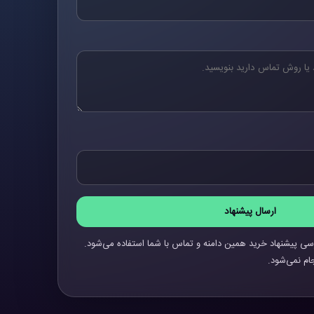
ارسال پیشنهاد
سی پیشنهاد خرید همین دامنه و تماس با شما استفاده می‌شود.
ام نمی‌شود.