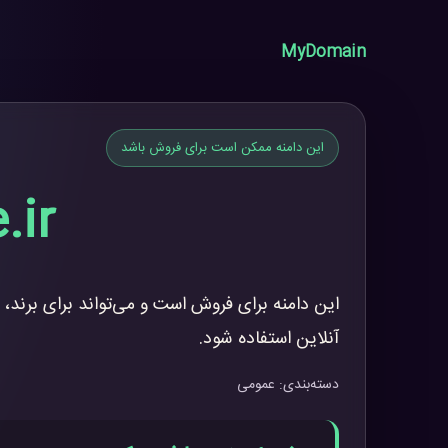
MyDomain
این دامنه ممکن است برای فروش باشد
.ir
این دامنه برای فروش است و می‌تواند برای برند، 
آنلاین استفاده شود.
دسته‌بندی: عمومی