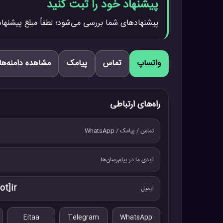
پیشنهاد خود را ثبت کنید
پیشنهادهای شما بررسی می‌شود؛ لطفاً مبلغ پیشنهاد
واتساپ
تماس
پیامک
مشاهده دامنه‌ها
راه‌های ارتباطی
تماس / پیامک / WhatsApp
آیدی ما در پیام‌رسان‌ها
ot]ir
ایمیل
Eitaa
Telegram
WhatsApp