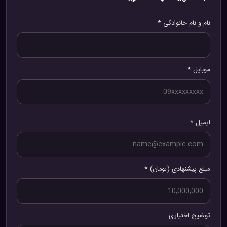
نام و نام خانوادگی *
موبایل *
ایمیل *
مبلغ پیشنهادی (تومان) *
توضیح اختیاری