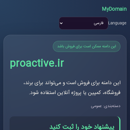
MyDomain
Language
این دامنه ممکن است برای فروش باشد
proactive.ir
این دامنه برای فروش است و می‌تواند برای برند،
فروشگاه، کمپین یا پروژه آنلاین استفاده شود.
دسته‌بندی: عمومی
پیشنهاد خود را ثبت کنید