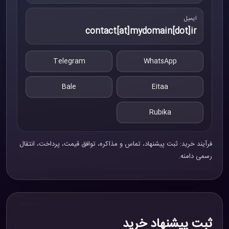
ایمیل
contact[at]mydomain[dot]ir
Telegram
WhatsApp
Bale
Eitaa
Rubika
فرآیند خرید: ثبت پیشنهاد، تماس و مذاکره، توافق قیمت، پرداخت، انتقال
رسمی دامنه.
ثبت پیشنهاد خرید